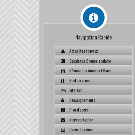
Navigation Rapide
Actualités travaux
Catalogue Groupe scolaire
Réseau des Anciens Elèves
Restauration
Internat
Renseignements
Plan d'accès
Nous contacter
Dates à retenir