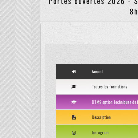
8h
Accueil
Toutes les formations
DTMS option Techniques de l
Description
Instagram