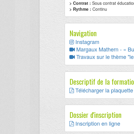
> Contrat :
Sous contrat éducatio
> Rythme :
Continu
Navigation
Instagram
Margaux Mathern - « Bu
Travaux sur le thème "l
Descriptif de la formati
Télécharger la plaquette 
Dossier d'inscription
Inscription en ligne