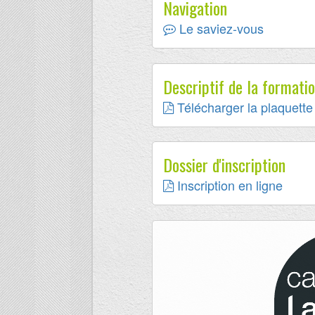
Navigation
Le saviez-vous
Descriptif de la formati
Télécharger la plaquette 
Dossier d'inscription
Inscription en ligne