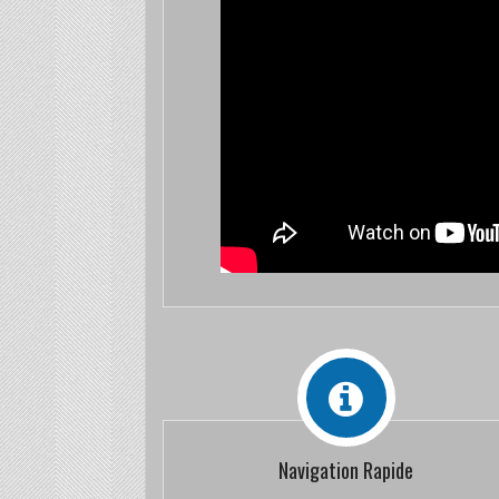
Navigation Rapide