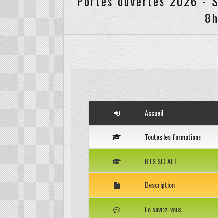
8h
Accueil
Toutes les formations
BTS SIO ALT
Description
Le saviez-vous