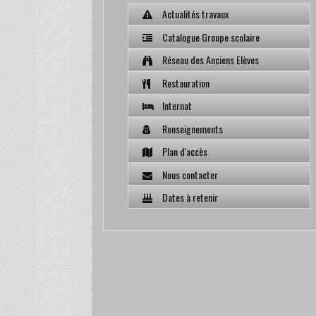
Actualités travaux
Catalogue Groupe scolaire
Réseau des Anciens Elèves
Restauration
Internat
Renseignements
Plan d'accès
Nous contacter
Dates à retenir