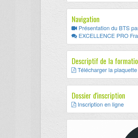
Navigation
Présentation du BTS par
EXCELLENCE PRO Fra
Descriptif de la formati
Télécharger la plaquette 
Dossier d'inscription
Inscription en ligne