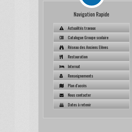
Navigation Rapide
Actualités travaux
Catalogue Groupe scolaire
Réseau des Anciens Elèves
Restauration
Internat
Renseignements
Plan d'accès
Nous contacter
Dates à retenir