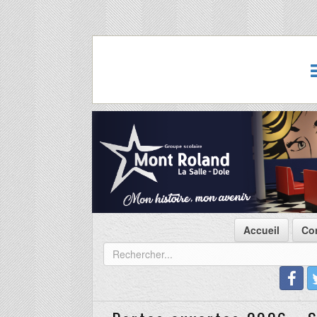
Accueil
Co