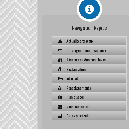
Navigation Rapide
Actualités travaux
Catalogue Groupe scolaire
Réseau des Anciens Elèves
Restauration
Internat
Renseignements
Plan d'accès
Nous contacter
Dates à retenir