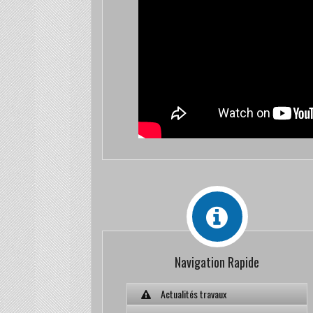
Navigation Rapide
Actualités travaux