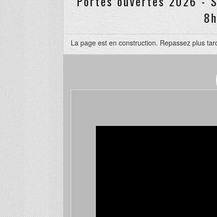
Portes ouvertes 2026 - S
8h
La page est en construction. Repassez plus tar