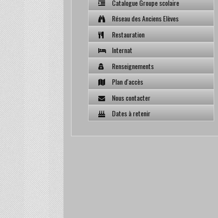
Catalogue Groupe scolaire
Réseau des Anciens Elèves
Restauration
Internat
Renseignements
Plan d'accès
Nous contacter
Dates à retenir