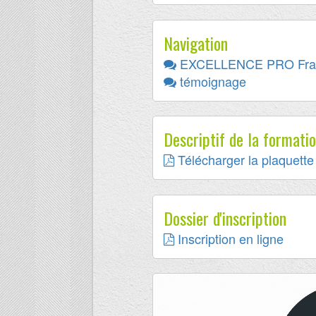
Navigation
EXCELLENCE PRO Fra
témoignage
Descriptif de la formati
Télécharger la plaquette 
Dossier d'inscription
Inscription en ligne