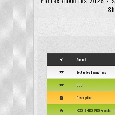
8h
Accueil
Toutes les formations
DCG
Description
EXCELLENCE PRO Franche-