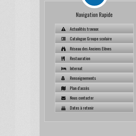
Navigation Rapide
Actualités travaux
Catalogue Groupe scolaire
Réseau des Anciens Elèves
Restauration
Internat
Renseignements
Plan d'accès
Nous contacter
Dates à retenir