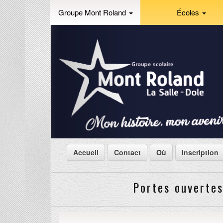
Groupe Mont Roland
Écoles
Accueil
Contact
Où
Inscription
Portes ouverte