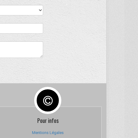
Pour infos
Mentions Légales