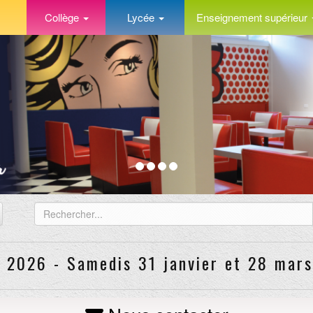
Collège
Lycée
Enseignement supérieur
s 2026 - Samedis 31 janvier et 28 mars