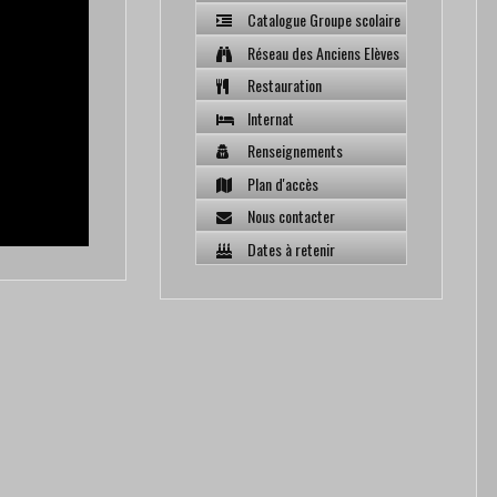
Catalogue Groupe scolaire
Réseau des Anciens Elèves
Restauration
Internat
Renseignements
Plan d'accès
Nous contacter
Dates à retenir